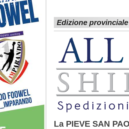
Edizione provinciale
La PIEVE SAN PAOL