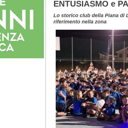
ENTUSIASMO e P
Lo storico club della Piana di
riferimento nella zona