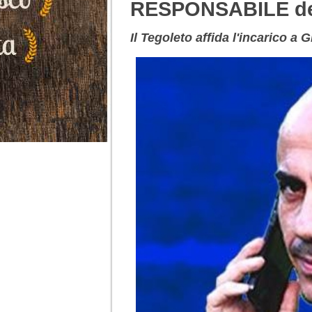
RESPONSABILE de
Il Tegoleto affida l'incarico a