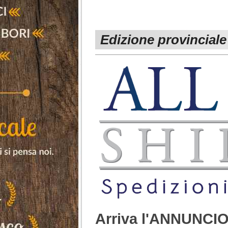
Edizione provinciale
Arriva l'ANNUNCIO