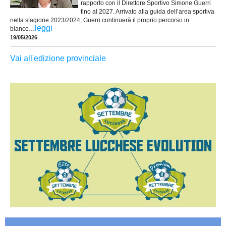
rapporto con il Direttore Sportivo Simone Guerri
fino al 2027. Arrivato alla guida dell’area sportiva
nella stagione 2023/2024, Guerri continuerà il proprio percorso in
...
leggi
bianco
19/05/2026
Vai all'edizione provinciale