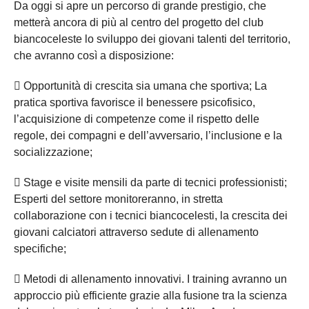
Da oggi si apre un percorso di grande prestigio, che
metterà ancora di più al centro del progetto del club
biancoceleste lo sviluppo dei giovani talenti del territorio,
che avranno così a disposizione:
 Opportunità di crescita sia umana che sportiva; La
pratica sportiva favorisce il benessere psicofisico,
l’acquisizione di competenze come il rispetto delle
regole, dei compagni e dell’avversario, l’inclusione e la
socializzazione;
 Stage e visite mensili da parte di tecnici professionisti;
Esperti del settore monitoreranno, in stretta
collaborazione con i tecnici biancocelesti, la crescita dei
giovani calciatori attraverso sedute di allenamento
specifiche;
 Metodi di allenamento innovativi. I training avranno un
approccio più efficiente grazie alla fusione tra la scienza