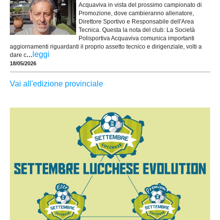
Acquaviva in vista del prossimo campionato di
Promozione, dove cambieranno allenatore,
Direttore Sportivo e Responsabile dell'Area
Tecnica. Questa la nota del club: La Società
Polisportiva Acquaviva comunica importanti
aggiornamenti riguardanti il proprio assetto tecnico e dirigenziale, volti a
...
leggi
dare c
18/05/2026
Vai all'edizione provinciale