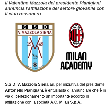
Il Valentino Mazzola del presidente Pianigiani
annuncia l'affiliazione del settore giovanile con
il club rossonero
S.S.D. V. Mazzola Siena arl,
per iniziativa del presidente
Antonello Pianigiani,
è entusiasta di annunciare che è in
via di perfezionamento un importante accordo di
affiliazione con la società
A.C. Milan S.p.A.
.