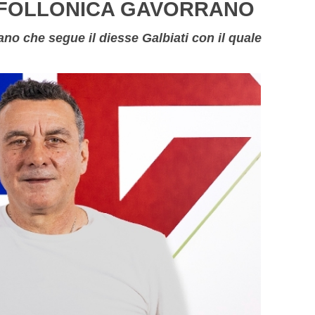
 FOLLONICA GAVORRANO
no che segue il diesse Galbiati con il quale