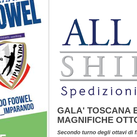
GALA' TOSCANA E
MAGNIFICHE OTT
Secondo turno degli ottavi di f