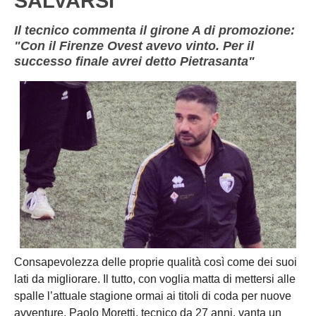
SALVARSI"
Il tecnico commenta il girone A di promozione:
"Con il Firenze Ovest avevo vinto. Per il
successo finale avrei detto Pietrasanta"
Consapevolezza delle proprie qualità così come dei suoi
lati da migliorare. Il tutto, con voglia matta di mettersi alle
spalle l’attuale stagione ormai ai titoli di coda per nuove
avventure. Paolo Moretti, tecnico da 27 anni, vanta un