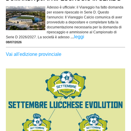
Adesso è ufficiale: il Viareggio ha fatto domanda
per essere ripescato in Serie D. Questo
l'annuncio: Il Viareggio Calcio comunica di aver
provveduto a depositare e completare tutta la
documentazione necessaria per la domanda di
ripescaggio e ammissione al Campionato di
...
leggi
Serie D 2026/2027. La società è adesso
08/07/2026
Vai all'edizione provinciale