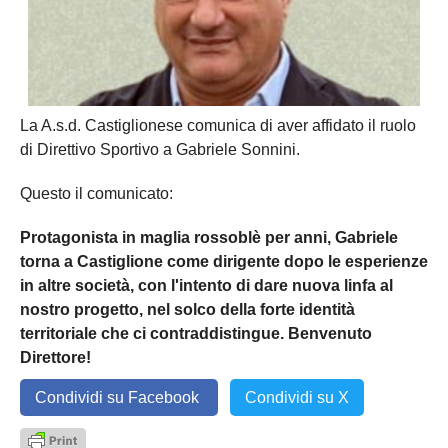
La A.s.d. Castiglionese comunica di aver affidato il ruolo
di Direttivo Sportivo a Gabriele Sonnini.
Questo il comunicato:
Protagonista in maglia rossoblè per anni, Gabriele
torna a Castiglione come dirigente dopo le esperienze
in altre società, con l'intento di dare nuova linfa al
nostro progetto, nel solco della forte identità
territoriale che ci contraddistingue. Benvenuto
Direttore!
Condividi su Facebook
Condividi su X