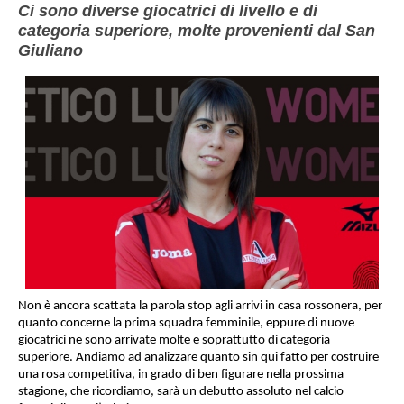
Ci sono diverse giocatrici di livello e di
categoria superiore, molte provenienti dal San
Giuliano
Non è ancora scattata la parola stop agli arrivi in casa rossonera, per
quanto concerne la prima squadra femminile, eppure di nuove
giocatrici ne sono arrivate molte e soprattutto di categoria
superiore. Andiamo ad analizzare quanto sin qui fatto per costruire
una rosa competitiva, in grado di ben figurare nella prossima
stagione, che ricordiamo, sarà un debutto assoluto nel calcio