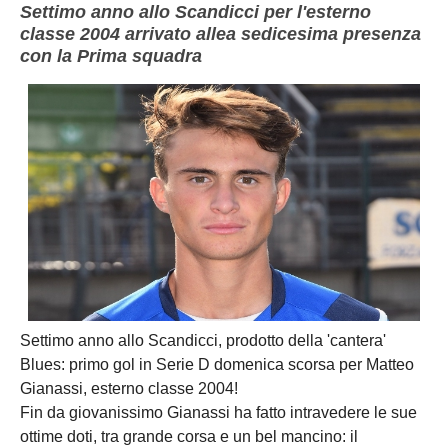
Settimo anno allo Scandicci per l'esterno
classe 2004 arrivato allea sedicesima presenza
con la Prima squadra
Settimo anno allo Scandicci, prodotto della 'cantera'
Blues: primo gol in Serie D domenica scorsa per Matteo
Gianassi, esterno classe 2004!
Fin da giovanissimo Gianassi ha fatto intravedere le sue
ottime doti, tra grande corsa e un bel mancino: il