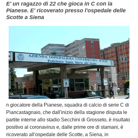
E' un ragazzo di 22 che gioca in C con la
Pianese. E' ricoverato presso l'ospedale delle
Scotte a Siena
n giocatore della Pianese, squadra di calcio di serie C di
Piancastagnaio, che dall'inizio della stagione disputa le
partite interne allo stadio Secchini di Grosseto, è risultato
positivo al coronavirus e, dalle prime ore di stamani, è
ricoverato all'ospedale delle Scotte, a Siena, in