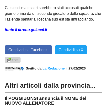
Gli stessi malesseri sarebbero stati accusati qualche
giorno prima da un secondo giocatore della squadra, che
l'azienda sanitaria Toscana sud est sta rintracciando.
fonte il tirreno.gelocal.it
Condividi su Facebook
Condividi su X
Scritto da
La Redazione
il 27/02/2020
Altri articoli dalla provincia...
Il POGGIBONSI annuncia il NOME del
NUOVO ALLENATORE