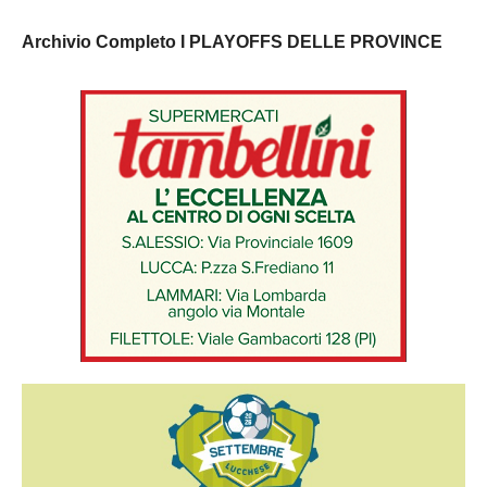
Archivio Completo I PLAYOFFS DELLE PROVINCE