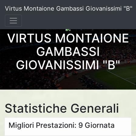
Virtus Montaione Gambassi Giovanissimi "B"
VIRTUS MONTAIONE
GAMBASSI
GIOVANISSIMI "B"
Statistiche Generali
Migliori Prestazioni: 9 Giornata