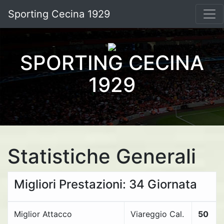
Sporting Cecina 1929
SPORTING CECINA
1929
Statistiche Generali
Migliori Prestazioni: 34 Giornata
Miglior Attacco
Viareggio Cal.
50