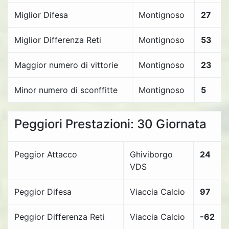
Miglior Difesa
Montignoso
27
Miglior Differenza Reti
Montignoso
53
Maggior numero di vittorie
Montignoso
23
Minor numero di sconffitte
Montignoso
5
Peggiori Prestazioni: 30 Giornata
Peggior Attacco
Ghiviborgo
24
VDS
Peggior Difesa
Viaccia Calcio
97
Peggior Differenza Reti
Viaccia Calcio
-62