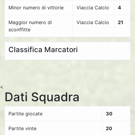
Minor numero di vittorie
Viaccia Calcio
4
Maggior numero di
Viaccia Calcio
21
sconffitte
Classifica Marcatori
<
Dati Squadra
Partite giocate
30
Partite vinte
20