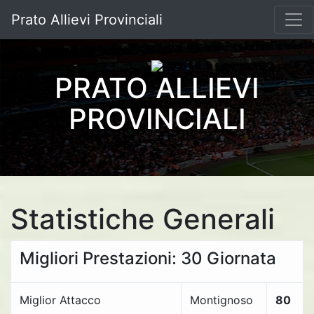
Prato Allievi Provinciali
PRATO ALLIEVI
PROVINCIALI
Statistiche Generali
Migliori Prestazioni: 30 Giornata
Miglior Attacco
Montignoso
80