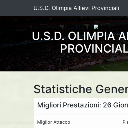
U.S.D. Olimpia Allievi Provinciali
U.S.D. OLIMPIA A
PROVINCIAL
Statistiche Gener
Migliori Prestazioni: 26 Gio
Miglior Attacco
Pi