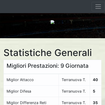
Statistiche Generali
Migliori Prestazioni: 9 Giornata
Miglior Attacco
Terranuova T.
40
Miglior Difesa
Terranuova T.
5
Miglior Differenza Reti
Terranuova T.
35