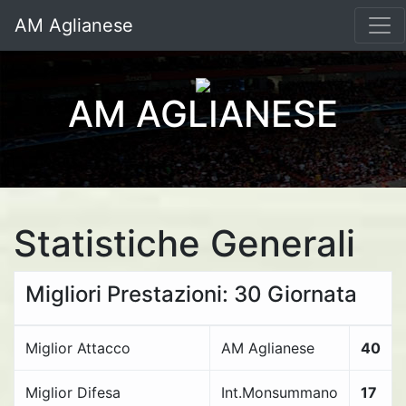
AM Aglianese
AM AGLIANESE
Statistiche Generali
Migliori Prestazioni: 30 Giornata
Miglior Attacco
AM Aglianese
40
Miglior Difesa
Int.Monsummano
17