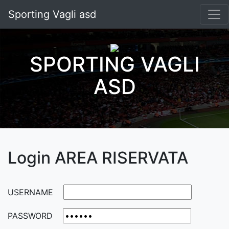
Sporting Vagli asd
SPORTING VAGLI
ASD
Login AREA RISERVATA
USERNAME
PASSWORD