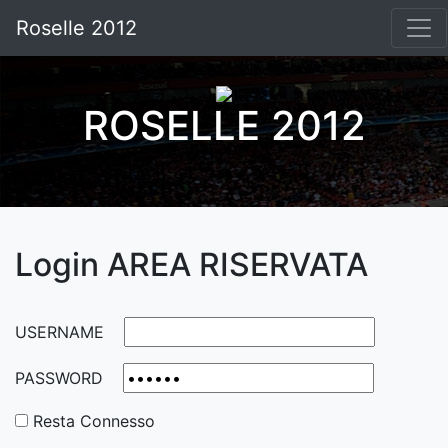
Roselle 2012
ROSELLE 2012
Login AREA RISERVATA
USERNAME
PASSWORD
Resta Connesso