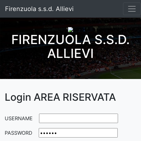
Firenzuola s.s.d. Allievi
FIRENZUOLA S.S.D.
ALLIEVI
Login AREA RISERVATA
USERNAME
PASSWORD