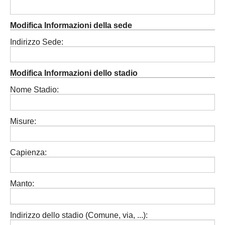
Modifica Informazioni della sede
Indirizzo Sede:
Modifica Informazioni dello stadio
Nome Stadio:
Misure:
Capienza:
Manto:
Indirizzo dello stadio (Comune, via, ...):