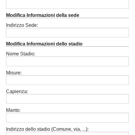
Modifica Informazioni della sede
Indirizzo Sede:
Modifica Informazioni dello stadio
Nome Stadio:
Misure:
Capienza:
Manto:
Indirizzo dello stadio (Comune, via, ...):