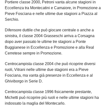
Portiere classe 2000, Petroni vanta alcune stagioni in
Eccellenza tra Montecatini e Camaiore, in Promozione a
Pieve Fosciana e nelle ultime due stagioni a Piazza al
Serchio.
Difensore duttile che può giocare centrale o anche a
sinistra, il classe 2004 Grasseschi arriva a Corsagna
dopo aver passato le ultime tre stagioni a Ponte
Buggianese in Eccellenza e Promozione e alla Real
Cerretese sempre in Promozione.
Centrocampista classe 2004 che può ricoprire diversi
ruoli, Vitrani nelle ultime due stagioni era a Pieve
Fosciana, ma vanta già presenze in Eccellenza e al
Ghiviborgo in Serie D.
Centrocampista classe 1996 fisicamente prestante,
Michetti può ricoprire più ruoli e nelle ultime stagioni ha
indossato la maglia del Montecarlo.