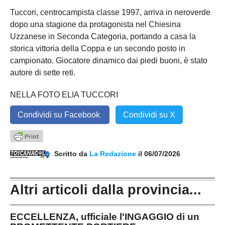
Tuccori, centrocampista classe 1997, arriva in neroverde
dopo una stagione da protagonista nel Chiesina
Uzzanese in Seconda Categoria, portando a casa la
storica vittoria della Coppa e un secondo posto in
campionato. Giocatore dinamico dai piedi buoni, è stato
autore di sette reti.
NELLA FOTO ELIA TUCCORI
Condividi su Facebook
Condividi su X
Scritto da
La Redazione
il 06/07/2026
Altri articoli dalla provincia...
ECCELLENZA, ufficiale l'INGAGGIO di un