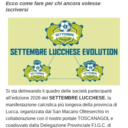
Ecco come fare per chi ancora volesse
iscriversi
Si sta delineando il quadro delle società partecipanti
all’edizione 2026 del
SETTEMBRE LUCCHESE
, la
manifestazione calcistica più longeva della provincia di
Lucca, organizzata dal San Macario Oltreserchio in
collaborazione con il nostro portale TOSCANAGOL e
coadiuvato dalla Delegazione Provinciale F.I.G.C. di