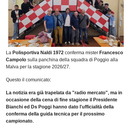
La
Polisportiva Naldi 1972
conferma mister
Francesco
Campolo
sulla panchina della squadra di Poggio alla
Malva per la stagione 2026/27.
Questo il comunicato:
La notizia era già trapelata da "radio mercato", ma in
occasione della cena di fine stagione il Presidente
Bianchi ed Ds Poggi hanno dato l'ufficialità della
conferma della guida tecnica per il prossimo
campionato.