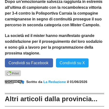
Dopo un'emozionante salvezza raggiunta in estremis
all'ultima di campionato con la rocambolesca vittoria
per 3-4 contro la Polisportiva Carraia la compagine
carmignanese in segno di continuità prosegue il suo
percorso in seconda categoria con Mister Campolo.
La società ed il mister hanno manifestato grande
soddisfazione per il proseguimento del loro sodalizio
e sono già a lavoro per la programmazione della
prossima stagione.
Condividi su Facebook
Condividi su X
Scritto da
La Redazione
il 01/06/2026
Altri articoli dalla provincia...