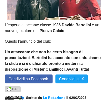
L'esperto attaccante classe 1986
Davide Bartolini
è un
nuovo giocatore del
Pienza Calcio
.
Questo l'annuncio del club:
Un attaccante che non ha certo bisogno di
presentazioni, Bartolini ha accettato con entusiasmo
la sfida e si è dichiarato pronto a mettersi a
disposizione di Mister Camillucci. Avanti Tutta!
Condividi su Facebook
Condividi su X
Scritto da
La Redazione
il 02/03/2026