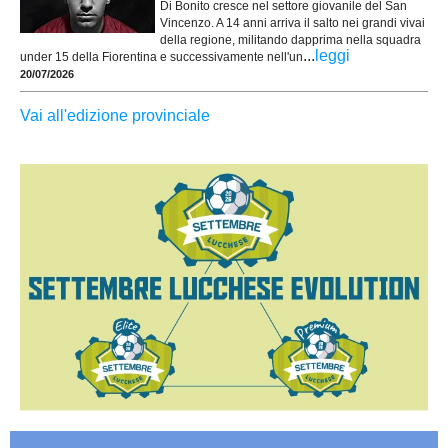
Di Bonito cresce nel settore giovanile del San
Vincenzo. A 14 anni arriva il salto nei grandi vivai
della regione, militando dapprima nella squadra
...
leggi
under 15 della Fiorentina e successivamente nell'un
20/07/2026
Vai all'edizione provinciale