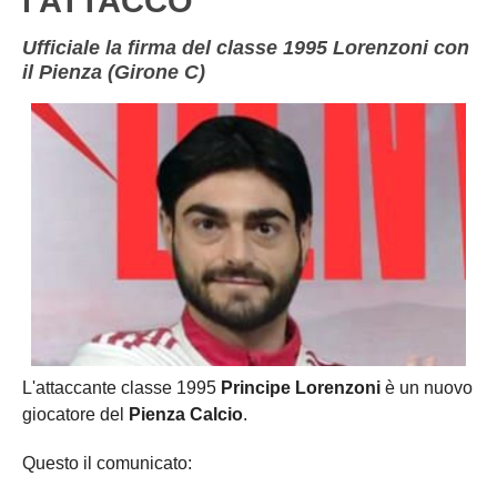
l'ATTACCO
Ufficiale la firma del classe 1995 Lorenzoni con
il Pienza (Girone C)
L'attaccante classe 1995
Principe Lorenzoni
è un nuovo
giocatore del
Pienza Calcio
.
Questo il comunicato: