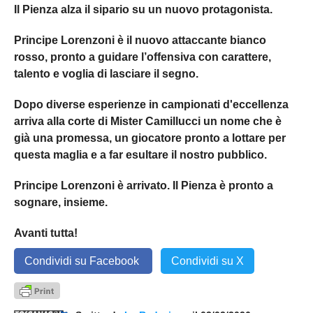
Il Pienza alza il sipario su un nuovo protagonista.
Principe Lorenzoni è il nuovo attaccante bianco
rosso, pronto a guidare l’offensiva con carattere,
talento e voglia di lasciare il segno.
Dopo diverse esperienze in campionati d'eccellenza
arriva alla corte di Mister Camillucci un nome che è
già una promessa, un giocatore pronto a lottare per
questa maglia e a far esultare il nostro pubblico.
Principe Lorenzoni è arrivato. Il Pienza è pronto a
sognare, insieme.
Avanti tutta!
Condividi su Facebook
Condividi su X