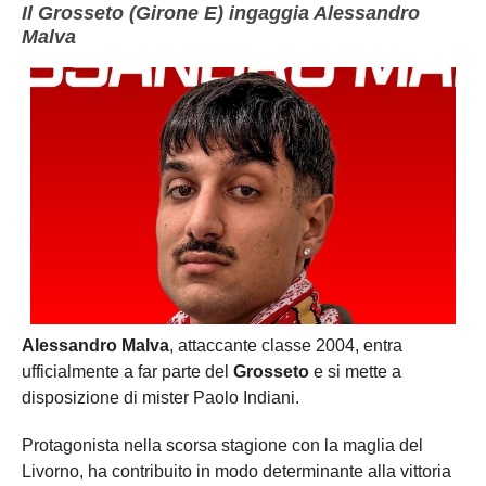
Il Grosseto (Girone E) ingaggia Alessandro
Malva
Alessandro Malva
, attaccante classe 2004, entra
ufficialmente a far parte del
Grosseto
e si mette a
disposizione di mister Paolo Indiani.
Protagonista nella scorsa stagione con la maglia del
Livorno, ha contribuito in modo determinante alla vittoria