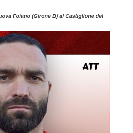
ova Foiano (Girone B) al Castiglione del