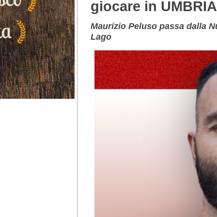
giocare in UMBRIA
Maurizio Peluso passa dalla Nu
Lago