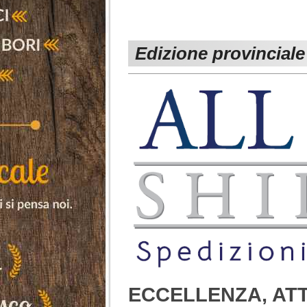
Edizione provinciale
ECCELLENZA, ATT