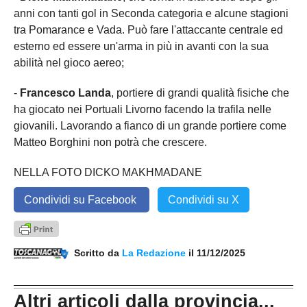
anni con tanti gol in Seconda categoria e alcune stagioni
tra Pomarance e Vada. Può fare l'attaccante centrale ed
esterno ed essere un'arma in più in avanti con la sua
abilità nel gioco aereo;
-
Francesco Landa
, portiere di grandi qualità fisiche che
ha giocato nei Portuali Livorno facendo la trafila nelle
giovanili. Lavorando a fianco di un grande portiere come
Matteo Borghini non potrà che crescere.
NELLA FOTO DICKO MAKHMADANE
Condividi su Facebook
Condividi su X
Scritto da
La Redazione
il 11/12/2025
Altri articoli dalla provincia...