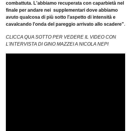
combattuta. L'abbiamo recuperata con caparbietà nel
finale per andare nei supplementari dove abbiamo
avuto qualcosa di più sotto l'aspetto di intensità e
cavalcando l'onda del pareggio arrivato allo scadere"
.
CLICCA QUA SOTTO PER VEDERE IL VIDEO CON
L'INTERVISTA DI GINO MAZZEI A NICOLA NEPI