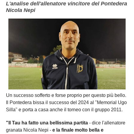
L'analise dell'allenatore vincitore del Pontedera
Nicola Nepi
Un successo sofferto e forse proprio per questo più bello.
Il Pontedera bissa il successo del 2024 al "Memorial Ugo
Silla" e porta a casa anche il torneo con il gruppo 2011.
"Il Tau ha fatto una bellissima partita
- dice l'allenatore
granata Nicola Nepi -
e la finale molto bella e