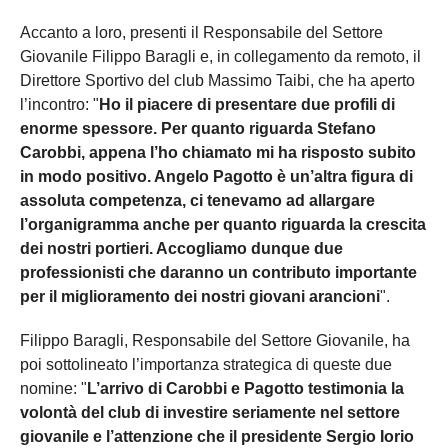
Accanto a loro, presenti il Responsabile del Settore
Giovanile Filippo Baragli e, in collegamento da remoto, il
Direttore Sportivo del club Massimo Taibi, che ha aperto
l’incontro: "
Ho il piacere di presentare due profili di
enorme spessore. Per quanto riguarda Stefano
Carobbi, appena l’ho chiamato mi ha risposto subito
in modo positivo. Angelo Pagotto è un’altra figura di
assoluta competenza, ci tenevamo ad allargare
l’organigramma anche per quanto riguarda la crescita
dei nostri portieri. Accogliamo dunque due
professionisti che daranno un contributo importante
per il miglioramento dei nostri giovani arancioni
".
Filippo Baragli, Responsabile del Settore Giovanile, ha
poi sottolineato l’importanza strategica di queste due
nomine: "
L’arrivo di Carobbi e Pagotto testimonia la
volontà del club di investire seriamente nel settore
giovanile e l’attenzione che il presidente Sergio Iorio