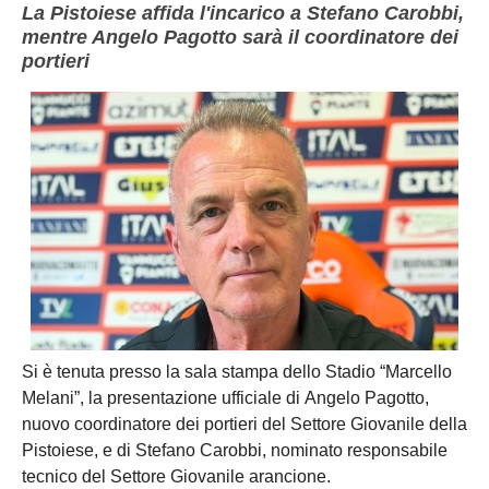
La Pistoiese affida l'incarico a Stefano Carobbi,
mentre Angelo Pagotto sarà il coordinatore dei
portieri
Si è tenuta presso la sala stampa dello Stadio “Marcello
Melani”, la presentazione ufficiale di Angelo Pagotto,
nuovo coordinatore dei portieri del Settore Giovanile della
Pistoiese, e di Stefano Carobbi, nominato responsabile
tecnico del Settore Giovanile arancione.