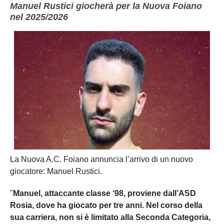
Manuel Rustici giocherà per la Nuova Foiano
nel 2025/2026
La Nuova A.C. Foiano annuncia l’arrivo di un nuovo
giocatore: Manuel Rustici.
"
Manuel, attaccante classe ‘98, proviene dall’ASD
Rosia, dove ha giocato per tre anni. Nel corso della
sua carriera, non si è limitato alla Seconda Categoria,