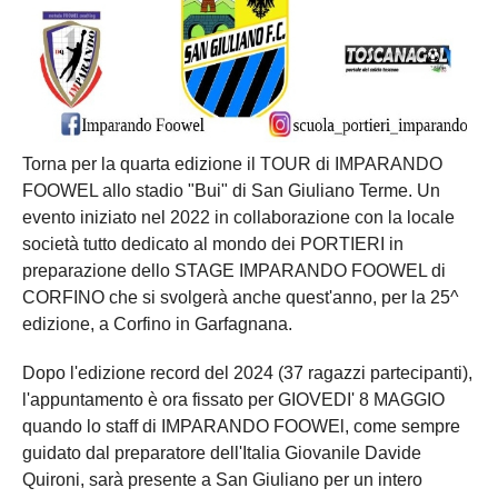
Torna per la quarta edizione il TOUR di IMPARANDO
FOOWEL allo stadio "Bui" di San Giuliano Terme. Un
evento iniziato nel 2022 in collaborazione con la locale
società tutto dedicato al mondo dei PORTIERI in
preparazione dello STAGE IMPARANDO FOOWEL di
CORFINO che si svolgerà anche quest'anno, per la 25^
edizione, a Corfino in Garfagnana.
Dopo l'edizione record del 2024 (37 ragazzi partecipanti),
l'appuntamento è ora fissato per GIOVEDI' 8 MAGGIO
quando lo staff di IMPARANDO FOOWEl, come sempre
guidato dal preparatore dell'Italia Giovanile Davide
Quironi, sarà presente a San Giuliano per un intero