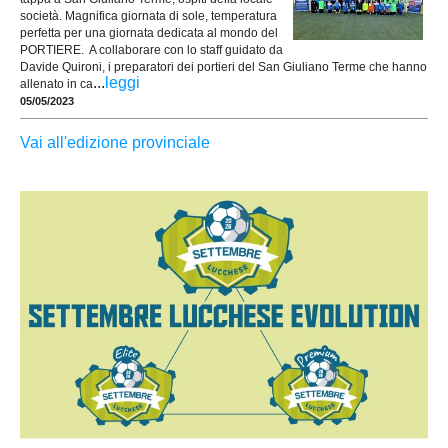
società. Magnifica giornata di sole, temperatura
perfetta per una giornata dedicata al mondo del
PORTIERE. A collaborare con lo staff guidato da
Davide Quironi, i preparatori dei portieri del San Giuliano Terme che hanno
...
leggi
allenato in ca
05/05/2023
Vai all'edizione provinciale