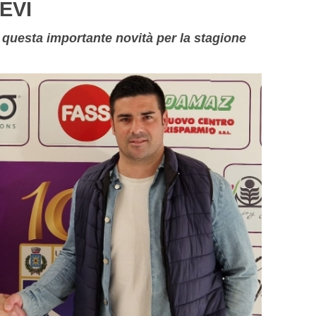
IEVI
o questa importante novità per la stagione