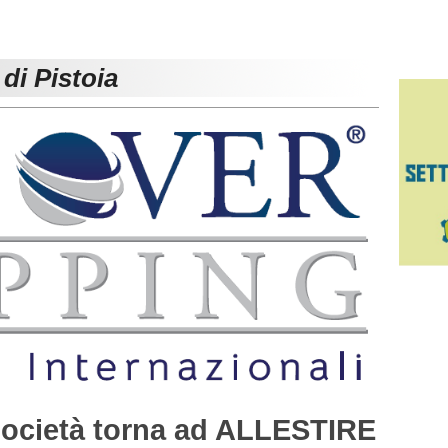
di Pistoia
ocietà torna ad ALLESTIRE