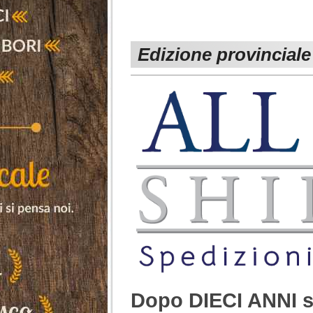
Edizione provinciale 
Dopo DIECI ANNI s