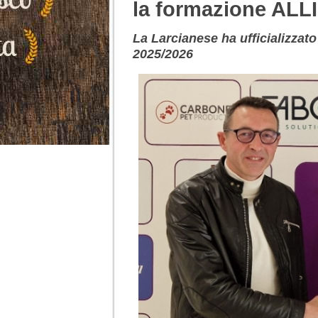
la formazione ALL
La Larcianese ha ufficializzat
2025/2026