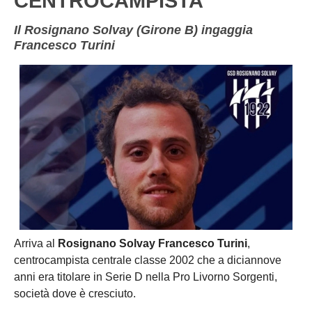
CENTROCAMPISTA
Il Rosignano Solvay (Girone B) ingaggia
Francesco Turini
Arriva al
Rosignano Solvay
Francesco Turini
,
centrocampista centrale classe 2002 che a diciannove
anni era titolare in Serie D nella Pro Livorno Sorgenti,
società dove è cresciuto.