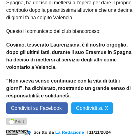
Spagna, ha deciso di mettersi all'opera per dare il proprio
contributo dopo la pesantissima alluvione che una decina
di giorni fa ha colpito Valencia.
Questo il comunicato del club biancorosso:
Cosimo, tesserato Laurenziana, è il nostro orgoglio:
dopo gli ultimi fatti, durante il suo Erasmus in Spagna
ha deciso di mettersi al servizio degli altri come
volontario a Valencia.
“Non aveva senso continuare con la vita di tutti i
giorni”, ha dichiarato, mostrando un grande senso di
responsabilità e solidarietà.
Condividi su Facebook
Condividi su X
Scritto da
La Redazione
il 11/11/2024