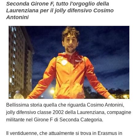
Seconda Girone F, tutto l'orgoglio della
Laurenziana per il jolly difensivo Cosimo
Antonini
Bellissima storia quella che riguarda Cosimo Antonini,
jolly difensivo classe 2002 della Laurenziana, compagine
militante nel Girone F di Seconda Categoria.
Il ventiduenne, che attualmente si trova in Erasmus in