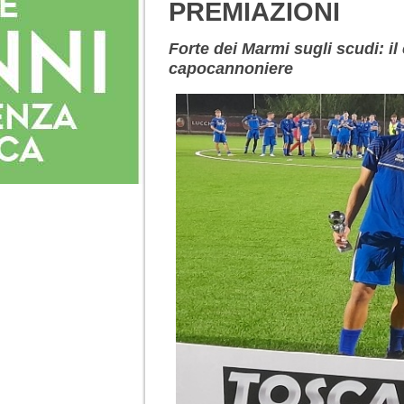
PREMIAZIONI
Forte dei Marmi sugli scudi: il 
capocannoniere