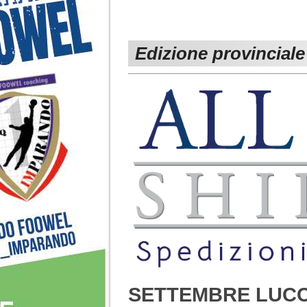
Edizione provinciale
SETTEMBRE LUCCHE