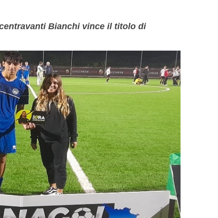
centravanti Bianchi vince il titolo di