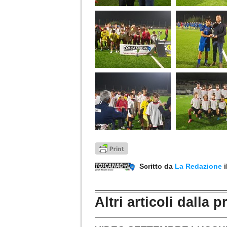
Scritto da
La Redazione
Altri articoli dalla p