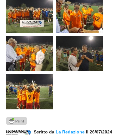
Scritto da
La Redazione
il 26/07/2024