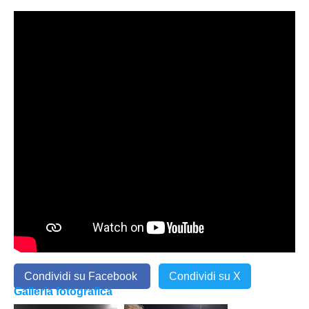
Condividi su Facebook
Condividi su X
Galleria fotografica