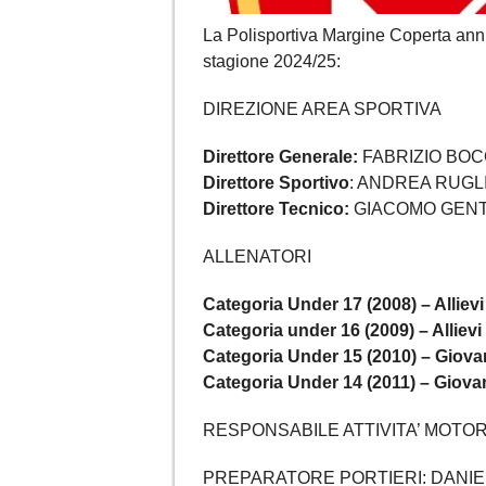
La Polisportiva Margine Coperta annunc
stagione 2024/25:
DIREZIONE AREA SPORTIVA
Direttore Generale:
FABRIZIO BOC
Direttore Sportivo
: ANDREA RUGL
Direttore Tecnico:
GIACOMO GENT
ALLENATORI
Categoria Under 17 (2008) – Allievi
Categoria under 16 (2009) – Allievi
Categoria Under 15 (2010) – Giova
Categoria Under 14 (2011) – Giova
RESPONSABILE ATTIVITA’ MOTOR
PREPARATORE PORTIERI: DANIE