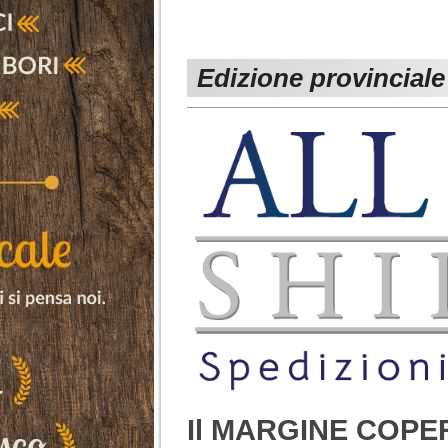
Edizione provinciale 
Il MARGINE COPER