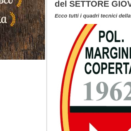
del SETTORE GIO
Ecco tutti i quadri tecnici dell