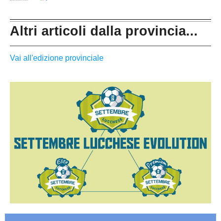
Altri articoli dalla provincia...
Vai all'edizione provinciale