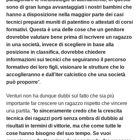
sono di gran lunga avvantaggiati i nostri bambini che
hanno a disposizione nella maggior parte dei casi
tecnici preparati muniti di patentino o attestati di corsi
formativi. Questa è una delle cose che un genitore
dovrebbe valutare bene prima di iscrivere un ragazzo
in una società, invece di scegliere in base alla
posizione in classifica, dovrebbe chiedere
informazioni sui tecnici che seguiranno il percorso
formativo dei loro figli, visionare le strutture che lo
accoglieranno e dall’iter calcistico che una società
può proporre
”.
Venturi non ha dunque dubbi sul fatto che sia più
importante far crescere un ragazzo rispetto che vincere
una partita. “
Io sinceramente credo che la crescita
tecnica dei ragazzi porti senza ombra di dubbio ai
risultati in termini di vittorie, ma che come tutte le
cose hanno bisogno del suo tempo. Se vuoi