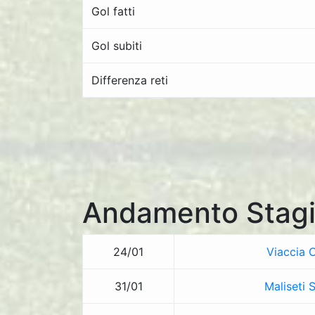
Gol fatti
Gol subiti
Differenza reti
Andamento Stagi
24/01
Viaccia C
31/01
Maliseti 