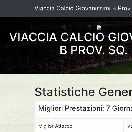
Viaccia Calcio Giovanissimi B Prov.
VIACCIA CALCIO GIO
B PROV. SQ.
Statistiche Gener
Migliori Prestazioni: 7 Giorn
Miglior Attacco
Va