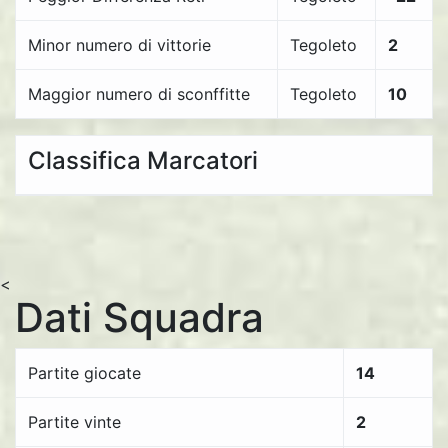
Minor numero di vittorie
Tegoleto
2
Maggior numero di sconffitte
Tegoleto
10
Classifica Marcatori
<
Dati Squadra
Partite giocate
14
Partite vinte
2