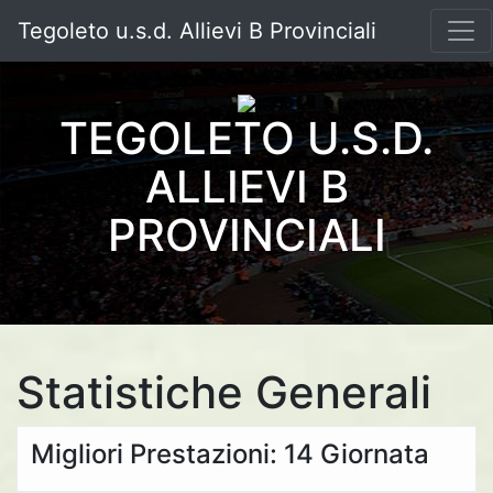
Tegoleto u.s.d. Allievi B Provinciali
TEGOLETO U.S.D.
ALLIEVI B
PROVINCIALI
Statistiche Generali
Migliori Prestazioni: 14 Giornata