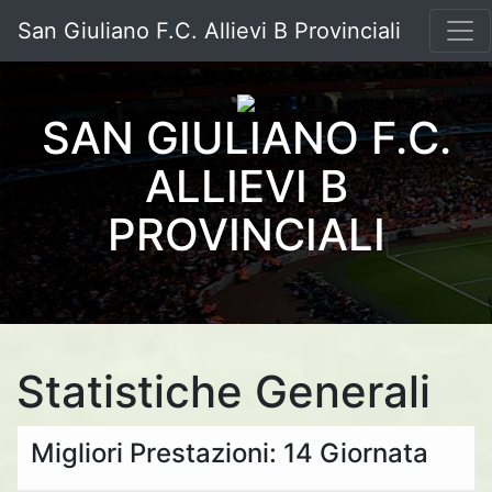
San Giuliano F.C. Allievi B Provinciali
SAN GIULIANO F.C.
ALLIEVI B
PROVINCIALI
Statistiche Generali
Migliori Prestazioni: 14 Giornata