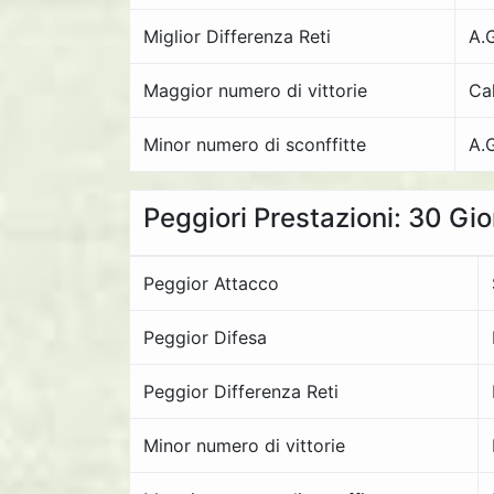
Miglior Differenza Reti
A.
Maggior numero di vittorie
Ca
Minor numero di sconffitte
A.
Peggiori Prestazioni: 30 Gi
Peggior Attacco
Peggior Difesa
Peggior Differenza Reti
Minor numero di vittorie