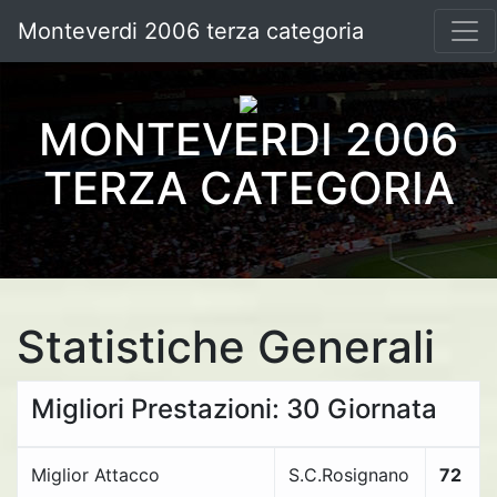
Monteverdi 2006 terza categoria
MONTEVERDI 2006
TERZA CATEGORIA
Statistiche Generali
Migliori Prestazioni: 30 Giornata
Miglior Attacco
S.C.Rosignano
72