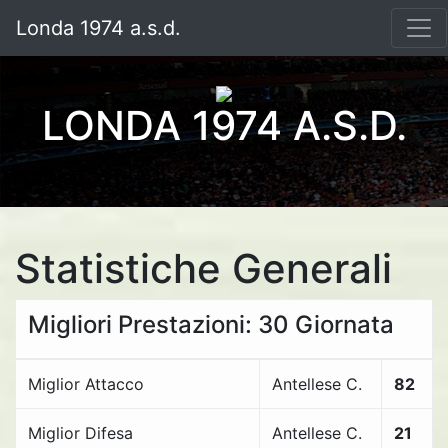
Londa 1974 a.s.d.
LONDA 1974 A.S.D.
Statistiche Generali
Migliori Prestazioni: 30 Giornata
Miglior Attacco
Antellese C.
82
Miglior Difesa
Antellese C.
21