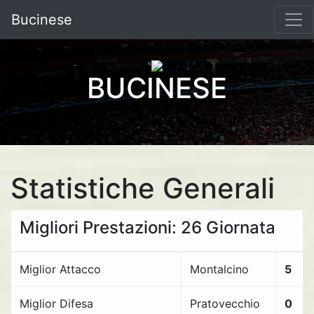
Bucinese
BUCINESE
Statistiche Generali
Migliori Prestazioni: 26 Giornata
Miglior Attacco
Montalcino
5
Miglior Difesa
Pratovecchio
0