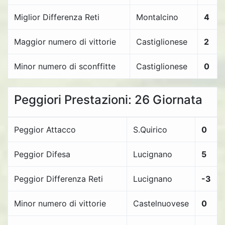
Miglior Differenza Reti
Montalcino
4
Maggior numero di vittorie
Castiglionese
2
Minor numero di sconffitte
Castiglionese
0
Peggiori Prestazioni: 26 Giornata
Peggior Attacco
S.Quirico
0
Peggior Difesa
Lucignano
5
Peggior Differenza Reti
Lucignano
-3
Minor numero di vittorie
Castelnuovese
0