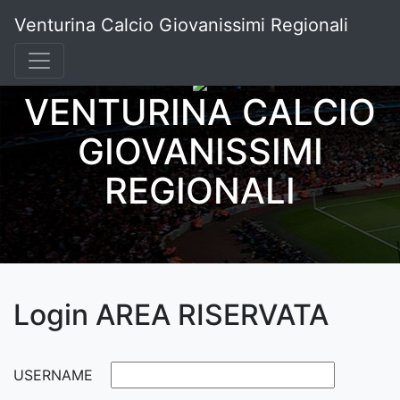
Venturina Calcio Giovanissimi Regionali
VENTURINA CALCIO
GIOVANISSIMI
REGIONALI
Login AREA RISERVATA
USERNAME